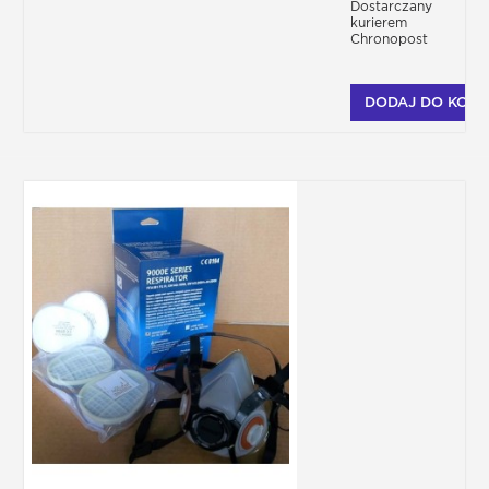
Dostarczany
kurierem
Chronopost
DODAJ DO KOSZ