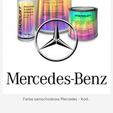
Farba samochodowa Mercedes - Kod...