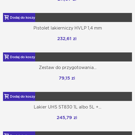
Dodaj do koszyka
Pistolet lakierniczy HVLP 1,4 mm
232,61 zł
Dodaj do koszyka
Zestaw do przygotowania...
79,15 zł
Dodaj do koszyka
Lakier UHS ST830 1L albo 5L +...
245,79 zł